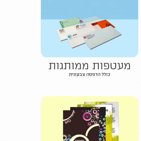
מעטפות ממותגות
כולל הדפסה צבעונית