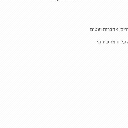
רים, מחברות ועטים
על חומר שיווקי