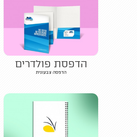
הדפסת פולדרים
הדפסה צבעונית