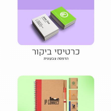
כרטיסי ביקור
הדפסה צבעונית