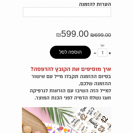
הערות להזמנה
599.00
₪
₪
699.00
יח'
עוד
פחות
הוספה לסל
אחד
אחד
איך מוסיפים את הקובץ להדפסה?
בסיום ההזמנה תקבלו מייל עם אישור
ההזמנה שלכם,
למייל הזה השיבו עם הוראות לגרפיקה
ואנו נשלח הדמיה לפני הכנת המוצר.