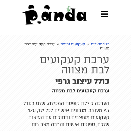
Update cookies preferences
כל המוצרים
»
קעקועים זמניים
»
ערכת קעקועים לבת
מצווה
ערכת קעקועים
לבת מצווה
כולל עיצוב גרפי
ערכת קעקועים לבת מצווה
הערכה כוללת קופסה המכילה: שלט בגודל
A3 מעוצב, מגבונים אישיים לכל ילד, 120
קעקועים מעוצבים וחתוכים עם העיצוב
שלכם, ספוגית אישית והרבה מצב רוח